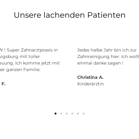
Unsere lachenden Patienten
! Super Zahnarztpraxis in
Jedes halbe Jahr bin ich zur
igsburg mit toller
Zahnreinigung hier. Ich woll
euung. Ich komme jetzt mit
einmal danke sagen !
er ganzen Familie.
Christina A.
 F.
Kinderärztin