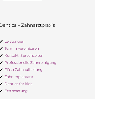
Alternative:
Dentics – Zahnarztpraxis
Leistungen
Termin vereinbaren
Kontakt, Sprechzeiten
Professionelle Zahnreinigung
Fläsh Zahnaufhellung
Zahnimplantate
Dentics for kids
Erstberatung