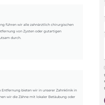
ng führen wir alle zahnärztlich chirurgischen
ntfernung von Zysten oder gutartigen
utsam durch.
 Entfernung bieten wir in unserer Zahnklinik in
en wir die Zähne mit lokaler Betäubung oder