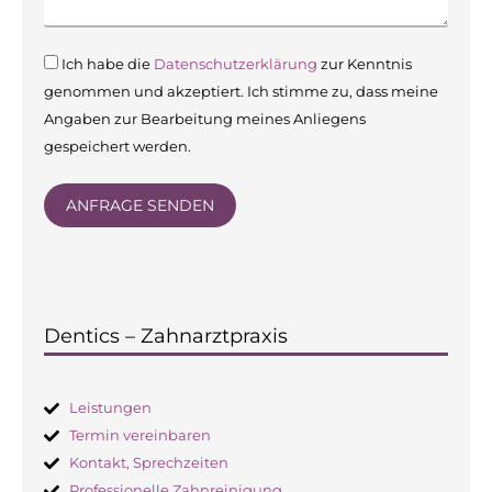
Datenschutz
Ich habe die
Datenschutzerklärung
zur Kenntnis
genommen und akzeptiert. Ich stimme zu, dass meine
Angaben zur Bearbeitung meines Anliegens
gespeichert werden.
ANFRAGE SENDEN
Alternative:
Dentics – Zahnarztpraxis
Leistungen
Termin vereinbaren
Kontakt, Sprechzeiten
Professionelle Zahnreinigung