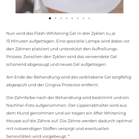
Nun wird das Fläsh-Whitening Gel in drei Zyklen zu je
15 Minuten aufgetragen. Eine spezielle Lampe wird dabei vor
den Zähnen platziert und unterstützt den Aufhellungs-
Prozess. Zwischen den Zyklen wird das verwendete Gel
schonend abgesaugt und neues Gel aufgetragen.
Am Ende der Behandlung wird das verbliebene Gel sorgfältig
abgespült und der Gingiva Protector entfernt.
Die Zahnfarbe nach der Behandlung wird bestimmt und ein
Nachher-Foto aufgenommen. Der Lippenabhalter wird aus
dem Mund genommen und wir tragen ein After Whitening
Mousse auf die Zähne auf. Die Zähne werden dadurch optimal
mit notwendigen Stoffen versorgt und eventuellen
Sensivitäten wird vorgebeugt. *