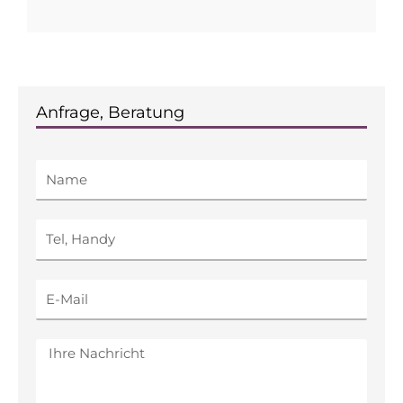
Anfrage, Beratung
Name
Tel,
Handy
E-
Mail
Nachricht