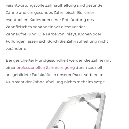
verantwortungsvolle Zahnaufhellung sind gesunde
Zähne und ein gesundes Zahnfleisch. Bei einer
eventuellen Karies oder einer Entzündung des
Zahnfleisches behandeln wir diese vor der
Zahnaufhellung. Die Farbe von Inlays, Kronen oder
Füllungen lassen sich durch die Zahnaufhellung nicht
verändern.
Bei gesicherter Mundgesundheit werden die Zähne mit
einer
professionellen Zahnreinigung
durch speziell
ausgebildete Fachkräfte in unserer Praxis vorbereitet.
Nun steht der Zahnaufhellung nichts mehr im Wege.