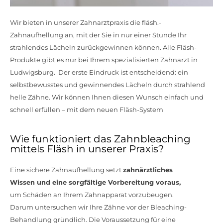
Wir bieten in unserer Zahnarztpraxis die fläsh.-
Zahnaufhellung an, mit der Sie in nur einer Stunde Ihr
strahlendes Lächeln zurückgewinnen können. Alle Fläsh-
Produkte gibt es nur bei Ihrem spezialisierten Zahnarzt in
Ludwigsburg. Der erste Eindruck ist entscheidend: ein
selbstbewusstes und gewinnendes Lächeln durch strahlend
helle Zähne. Wir können Ihnen diesen Wunsch einfach und
schnell erfüllen – mit dem neuen Fläsh-System
Wie funktioniert das Zahnbleaching
mittels Fläsh in unserer Praxis?
Eine sichere Zahnaufhellung setzt
zahnärztliches
Wissen und eine sorgfältige Vorbereitung voraus,
um Schäden an Ihrem Zahnapparat vorzubeugen.
Darum untersuchen wir Ihre Zähne vor der Bleaching-
Behandlung gründlich. Die Voraussetzung für eine