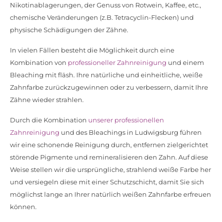
Nikotinablagerungen, der Genuss von Rotwein, Kaffee, etc.,
chemische Veränderungen (z.B. Tetracyclin-Flecken) und
physische Schädigungen der Zähne.
In vielen Fällen besteht die Möglichkeit durch eine
Kombination von
professioneller Zahnreinigung
und einem
Bleaching mit fläsh. Ihre natürliche und einheitliche, weiße
Zahnfarbe zurückzugewinnen oder zu verbessern, damit Ihre
Zähne wieder strahlen.
Durch die Kombination
unserer professionellen
Zahnreinigung
und des Bleachings in Ludwigsburg führen
wir eine schonende Reinigung durch, entfernen zielgerichtet
störende Pigmente und remineralisieren den Zahn. Auf diese
Weise stellen wir die ursprüngliche, strahlend weiße Farbe her
und versiegeln diese mit einer Schutzschicht, damit Sie sich
möglichst lange an Ihrer natürlich weißen Zahnfarbe erfreuen
können.