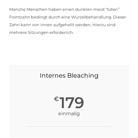
Manche Menschen haben einen dunklen meist “toten”
Frontzahn bedingt durch eine Wurzelbehandlung. Dieser
Zahn kann von innen aufgehellt werden. Hierzu sind
mehrere Sitzungen erforderlich.
Internes Bleaching
179
€
einmalig