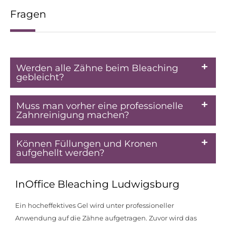
Fragen
Werden alle Zähne beim Bleaching
gebleicht?
Muss man vorher eine professionelle
Zahnreinigung machen?
Können Füllungen und Kronen
aufgehellt werden?
InOffice Bleaching Ludwigsburg
Ein hocheffektives Gel wird unter professioneller
Anwendung auf die Zähne aufgetragen. Zuvor wird das