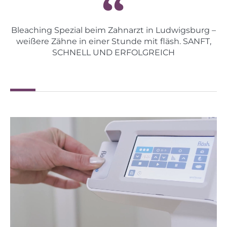
Bleaching Spezial beim Zahnarzt in Ludwigsburg –
weißere Zähne in einer Stunde mit fläsh. SANFT,
SCHNELL UND ERFOLGREICH