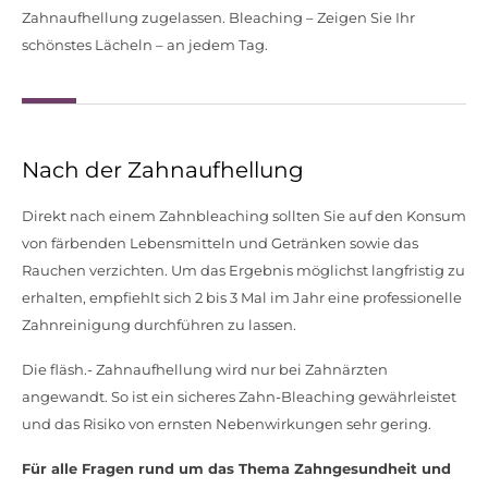
Zahnaufhellung zugelassen. Bleaching – Zeigen Sie Ihr
schönstes Lächeln – an jedem Tag.
Nach der Zahnaufhellung
Direkt nach einem Zahnbleaching sollten Sie auf den Konsum
von färbenden Lebensmitteln und Getränken sowie das
Rauchen verzichten. Um das Ergebnis möglichst langfristig zu
erhalten, empfiehlt sich 2 bis 3 Mal im Jahr eine professionelle
Zahnreinigung durchführen zu lassen.
Die fläsh.- Zahnaufhellung wird nur bei Zahnärzten
angewandt. So ist ein sicheres Zahn-Bleaching gewährleistet
und das Risiko von ernsten Nebenwirkungen sehr gering.
Für alle Fragen rund um das Thema Zahngesundheit und