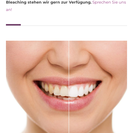
Bleaching stehen wir gern zur Verfügung.
Sprechen Sie uns
an!