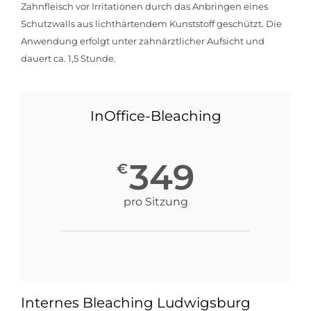
Zahnfleisch vor Irritationen durch das Anbringen eines
Schutzwalls aus lichthärtendem Kunststoff geschützt. Die
Anwendung erfolgt unter zahnärztlicher Aufsicht und
dauert ca. 1,5 Stunde.
InOffice-Bleaching
349
€
pro Sitzung
Internes Bleaching Ludwigsburg