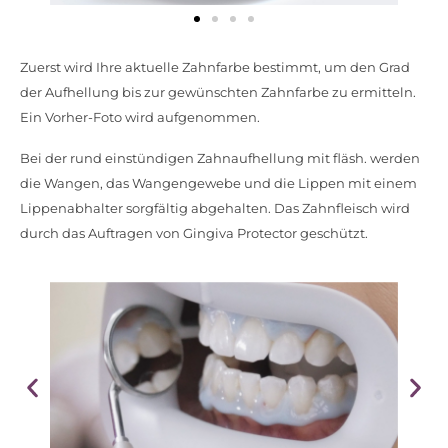
Zuerst wird Ihre aktuelle Zahnfarbe bestimmt, um den Grad
der Aufhellung bis zur gewünschten Zahnfarbe zu ermitteln.
Ein Vorher-Foto wird aufgenommen.
Bei der rund einstündigen Zahnaufhellung mit fläsh. werden
die Wangen, das Wangengewebe und die Lippen mit einem
Lippenabhalter sorgfältig abgehalten. Das Zahnfleisch wird
durch das Auftragen von
Gingiva Protector geschützt.