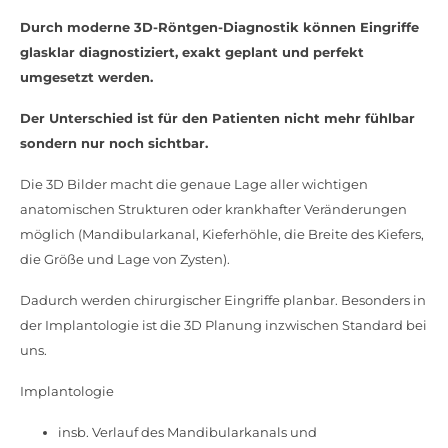
Durch moderne 3D-Röntgen-Diagnostik können Eingriffe
glasklar diagnostiziert, exakt geplant und perfekt
umgesetzt werden.
Der Unterschied ist für den Patienten nicht mehr fühlbar
sondern nur noch sichtbar.
Die 3D Bilder macht die genaue Lage aller wichtigen
anatomischen Strukturen oder krankhafter Veränderungen
möglich (Mandibularkanal, Kieferhöhle, die Breite des Kiefers,
die Größe und Lage von Zysten).
Dadurch werden chirurgischer Eingriffe planbar. Besonders in
der Implantologie ist die 3D Planung inzwischen Standard bei
uns.
Implantologie
insb. Verlauf des Mandibularkanals und