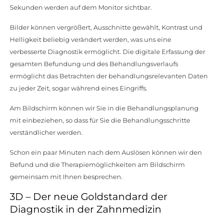
Sekunden werden auf dem Monitor sichtbar.
Bilder können vergrößert, Ausschnitte gewählt, Kontrast und
Helligkeit beliebig verändert werden, was uns eine
verbesserte Diagnostik ermöglicht. Die digitale Erfassung der
gesamten Befundung und des Behandlungsverlaufs
ermöglicht das Betrachten der behandlungsrelevanten Daten
zu jeder Zeit, sogar während eines Eingriffs.
Am Bildschirm können wir Sie in die Behandlungsplanung
mit einbeziehen, so dass für Sie die Behandlungsschritte
verständlicher werden.
Schon ein paar Minuten nach dem Auslösen können wir den
Befund und die Therapiemöglichkeiten am Bildschirm
gemeinsam mit Ihnen besprechen.
3D – Der neue Goldstandard der
Diagnostik in der Zahnmedizin