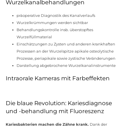
Wurzelkanalbehandlungen
präoperative Diagnostik des Kanalverlaufs
Wurzelkrümmungen werden sichtbar
Behandlungskontrolle insb. überstopftes
Wurzelfüllmaterial
Einschätzungen zu Zysten und anderen krankhaften
Prozessen an der Wurzelspitze apikale osteolytische
Prozesse, periapikale sowie zystische Veränderungen
Darstellung abgebrochene Wurzelkanalinstrumente
Intraorale Kameras mit Farbeffekten
Die blaue Revolution: Kariesdiagnose
und -behandlung mit Fluoreszenz
Kariesbakterien machen die Zähne krank.
Dank der