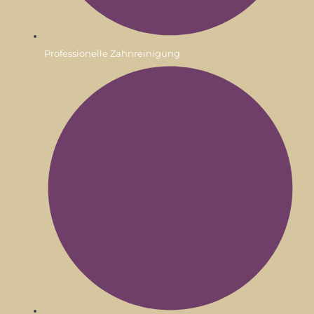
Professionelle Zahnreinigung