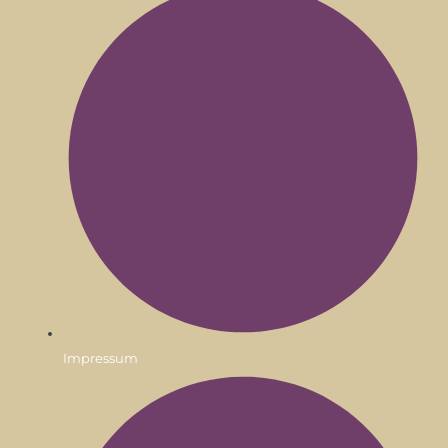
Impressum