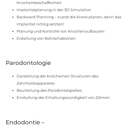
Knochenbeschaffenheit
Implantatplanung in der 3D Simulation
Backward Planning – zuerst die Krone planen, dann das
Implantat richtig setzten!
Planung und Kontrolle von Knochenaufbauten
Erstellung von Bohrschablonen
Parodontologie
Darstellung der knöchernen Strukturen des
Zahnhalteapparates
Beurteilung des Parodontalspaltes
Einstufung der Erhaltungswürdigkeit von Zähnen
Endodontie –