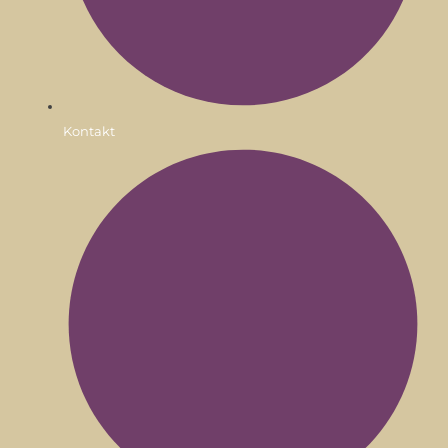
Kontakt